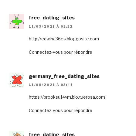
free_dating_sites
11/09/2021 À 03:32
http://edwina36es.bloggosite.com
Connectez-vous pour répondre
germany_free_dating_sites
11/09/2021 À 03:41
https://brooksu14ym.bloguerosa.com
Connectez-vous pour répondre
free_dating_sites