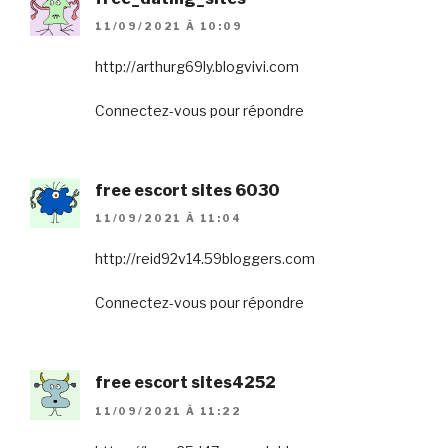
11/09/2021 À 10:09
http://arthurg69ly.blogvivi.com
Connectez-vous pour répondre
free escort sites 6030
11/09/2021 À 11:04
http://reid92v14.59bloggers.com
Connectez-vous pour répondre
free escort sites4252
11/09/2021 À 11:22