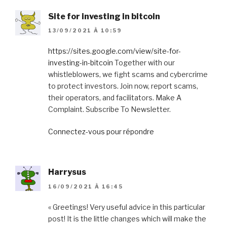
Site for investing in bitcoin
13/09/2021 À 10:59
https://sites.google.com/view/site-for-
investing-in-bitcoin
Together with our
whistleblowers, we fight scams and cybercrime
to protect investors. Join now, report scams,
their operators, and facilitators. Make A
Complaint. Subscribe To Newsletter.
Connectez-vous pour répondre
Harrysus
16/09/2021 À 16:45
« Greetings! Very useful advice in this particular
post! It is the little changes which will make the