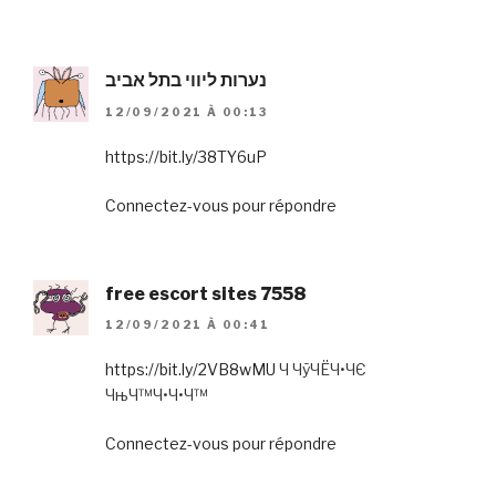
נערות ליווי בתל אביב
12/09/2021 À 00:13
https://bit.ly/38TY6uP
Connectez-vous pour répondre
free escort sites 7558
12/09/2021 À 00:41
https://bit.ly/2VB8wMU
Ч ЧўЧЁЧ•ЧЄ
ЧњЧ™Ч•Ч•Ч™
Connectez-vous pour répondre