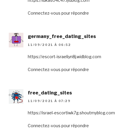
https://lukas04c47.iyublog.com
Connectez-vous pour répondre
germany_free_dating_sites
11/09/2021 À 06:52
https://escort-israeliyn8j.widblog.com
Connectez-vous pour répondre
free_dating_sites
11/09/2021 À 07:29
https://israel-escortiwk7g.shoutmyblog.com
Connectez-vous pour répondre