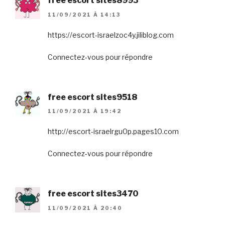
free escort sites8993
11/09/2021 À 14:13
https://escort-israelzoc4y.jiliblog.com
Connectez-vous pour répondre
free escort sites9518
11/09/2021 À 19:42
http://escort-israelrgu0p.pages10.com
Connectez-vous pour répondre
free escort sites3470
11/09/2021 À 20:40