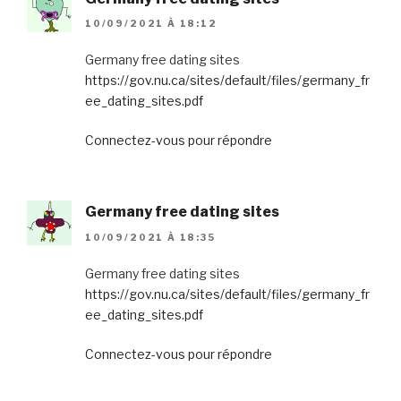
10/09/2021 À 18:12
Germany free dating sites
https://gov.nu.ca/sites/default/files/germany_fr
ee_dating_sites.pdf
Connectez-vous pour répondre
Germany free dating sites
10/09/2021 À 18:35
Germany free dating sites
https://gov.nu.ca/sites/default/files/germany_fr
ee_dating_sites.pdf
Connectez-vous pour répondre