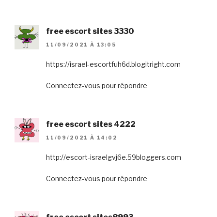
free escort sites 3330
11/09/2021 À 13:05
https://israel-escortfuh6d.blogitright.com
Connectez-vous pour répondre
free escort sites 4222
11/09/2021 À 14:02
http://escort-israelgvj6e.59bloggers.com
Connectez-vous pour répondre