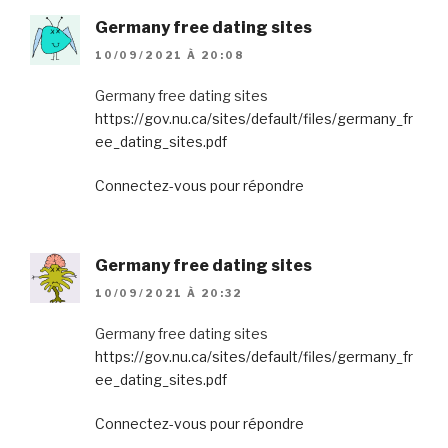
Germany free dating sites
10/09/2021 À 20:08
Germany free dating sites
https://gov.nu.ca/sites/default/files/germany_fr
ee_dating_sites.pdf
Connectez-vous pour répondre
Germany free dating sites
10/09/2021 À 20:32
Germany free dating sites
https://gov.nu.ca/sites/default/files/germany_fr
ee_dating_sites.pdf
Connectez-vous pour répondre