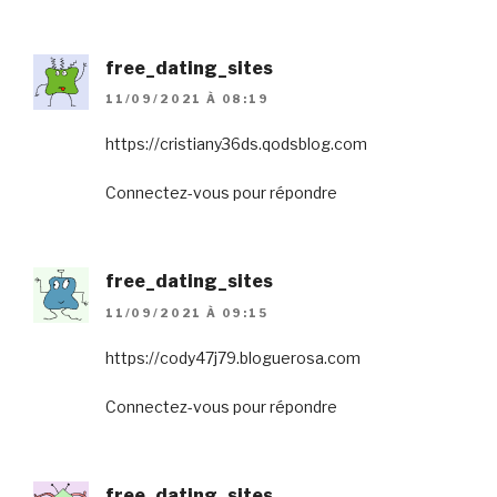
free_dating_sites
11/09/2021 À 08:19
https://cristiany36ds.qodsblog.com
Connectez-vous pour répondre
free_dating_sites
11/09/2021 À 09:15
https://cody47j79.bloguerosa.com
Connectez-vous pour répondre
free_dating_sites