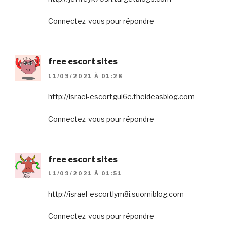
Connectez-vous pour répondre
free escort sites
11/09/2021 À 01:28
http://israel-escortgui6e.theideasblog.com
Connectez-vous pour répondre
free escort sites
11/09/2021 À 01:51
http://israel-escortlym8i.suomiblog.com
Connectez-vous pour répondre