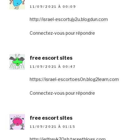
11/09/2021 À 00:09
http://israel-escortujy2u.blogdun.com
Connectez-vous pour répondre
free escort sites
11/09/2021 À 00:47
https://israel-escortoes0n.blog2learn.com
Connectez-vous pour répondre
free escort sites
11/09/2021 À 01:15
http://jeffreyk70sh.targetblogs.com