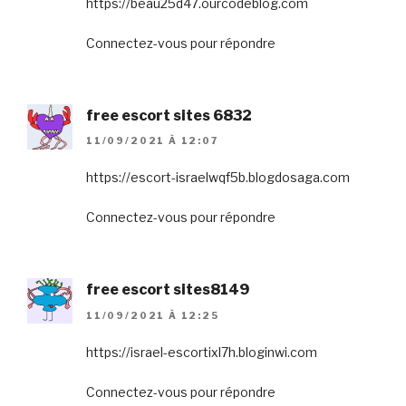
https://beau25d47.ourcodeblog.com
Connectez-vous pour répondre
free escort sites 6832
11/09/2021 À 12:07
https://escort-israelwqf5b.blogdosaga.com
Connectez-vous pour répondre
free escort sites8149
11/09/2021 À 12:25
https://israel-escortixl7h.bloginwi.com
Connectez-vous pour répondre