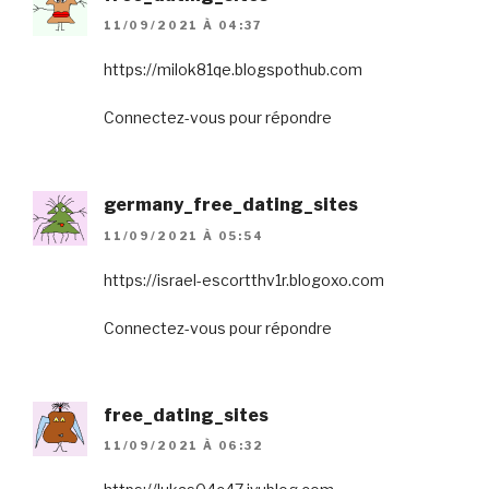
11/09/2021 À 04:37
https://milok81qe.blogspothub.com
Connectez-vous pour répondre
germany_free_dating_sites
11/09/2021 À 05:54
https://israel-escortthv1r.blogoxo.com
Connectez-vous pour répondre
free_dating_sites
11/09/2021 À 06:32